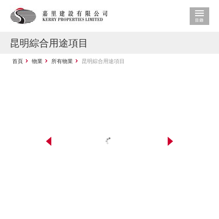
昆明綜合用途項目
首頁
物業
所有物業
昆明綜合用途項目