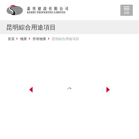
昆明綜合用途項目
首頁
物業
所有物業
昆明綜合用途項目