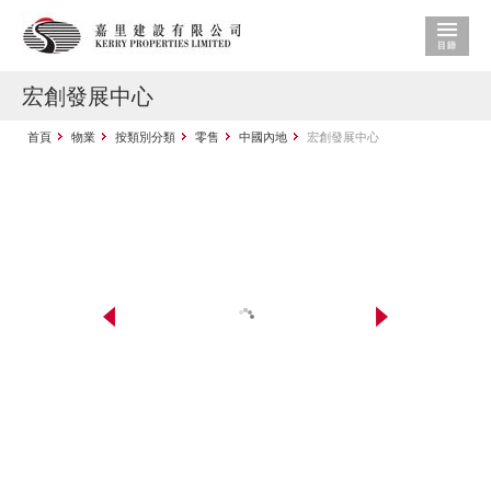
宏創發展中心
首頁
物業
按類別分類
零售
中國內地
宏創發展中心