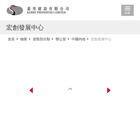
宏創發展中心
首頁
物業
按類別分類
辦公室
中國內地
宏創發展中心