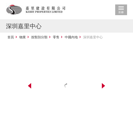
深圳嘉里中心
首頁
物業
按類別分類
零售
中國內地
深圳嘉里中心