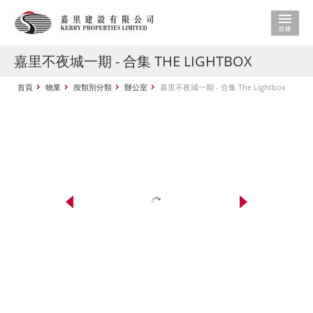
嘉里不夜城一期 - 合集 THE LIGHTBOX
首頁
物業
按類別分類
辦公室
嘉里不夜城一期 - 合集 The Lightbox