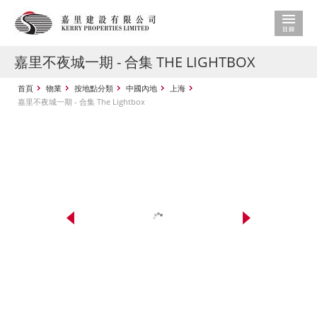
嘉里不夜城一期 - 合集 THE LIGHTBOX
首頁
物業
按地點分類
中國內地
上海
嘉里不夜城一期 - 合集 The Lightbox