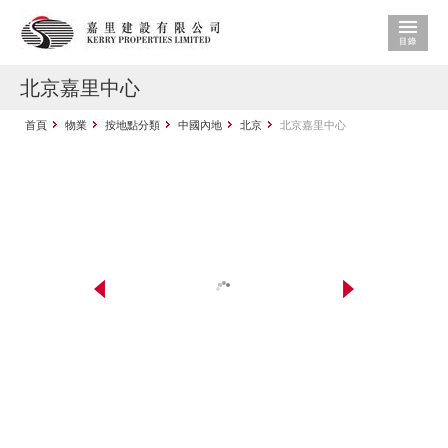
北京嘉里中心
首頁
物業
按地點分類
中國內地
北京
北京嘉里中心