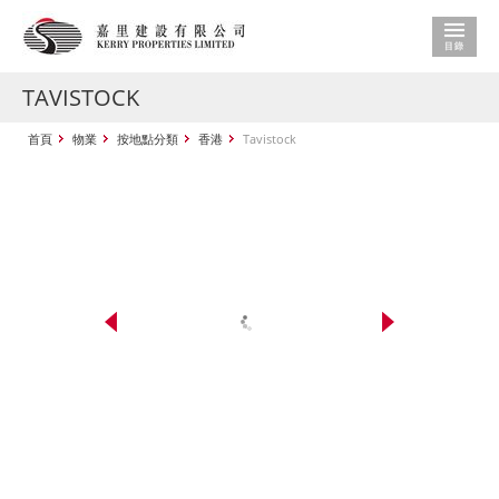
TAVISTOCK
首頁
物業
按地點分類
香港
Tavistock