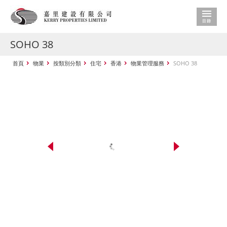
SOHO 38
首頁
物業
按類別分類
住宅
香港
物業管理服務
SOHO 38