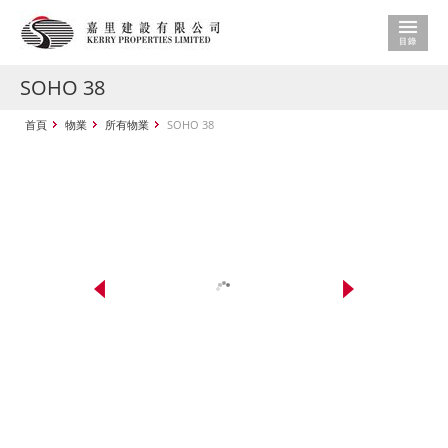
SOHO 38
首頁
物業
所有物業
SOHO 38