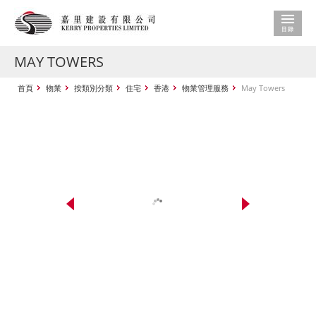
MAY TOWERS
首頁
物業
按類別分類
住宅
香港
物業管理服務
May Towers