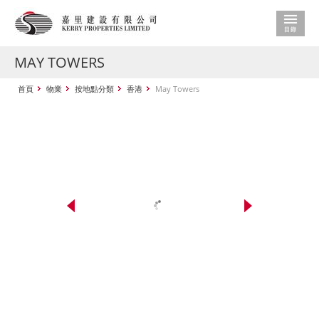
MAY TOWERS
首頁
物業
按地點分類
香港
May Towers