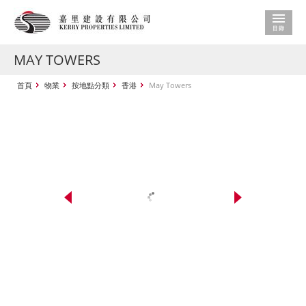
MAY TOWERS
首頁
物業
按地點分類
香港
May Towers