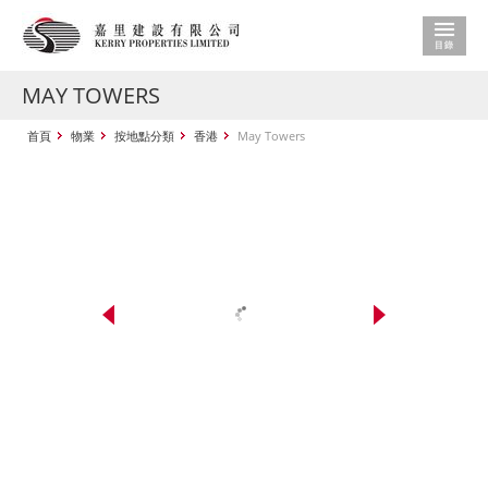
MAY TOWERS
首頁
物業
按地點分類
香港
May Towers