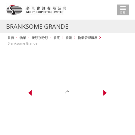
BRANKSOME GRANDE
首頁
物業
按類別分類
住宅
香港
物業管理服務
Branksome Grande