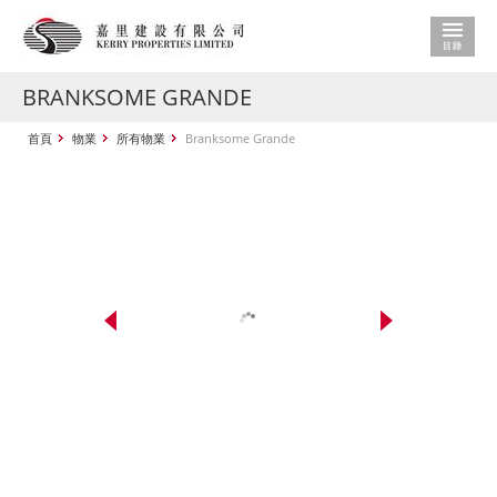
BRANKSOME GRANDE
首頁
物業
所有物業
Branksome Grande