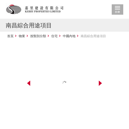
南昌綜合用途項目
首頁
物業
按類別分類
住宅
中國內地
南昌綜合用途項目