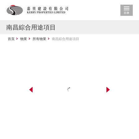
南昌綜合用途項目
首頁
物業
所有物業
南昌綜合用途項目