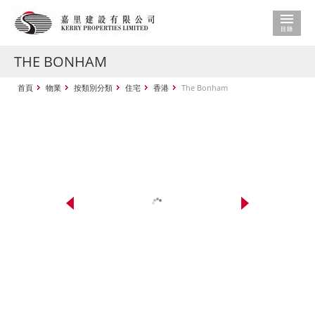
THE BONHAM
首頁
物業
按類別分類
住宅
香港
The Bonham