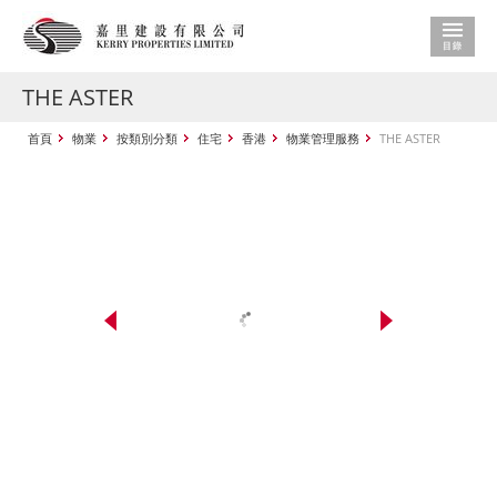
THE ASTER
首頁
物業
按類別分類
住宅
香港
物業管理服務
THE ASTER