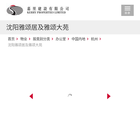
沈阳雅颂居及雅颂大苑
首页
物业
按类别分类
办公室
中国内地
杭州
沈阳雅颂居及雅颂大苑