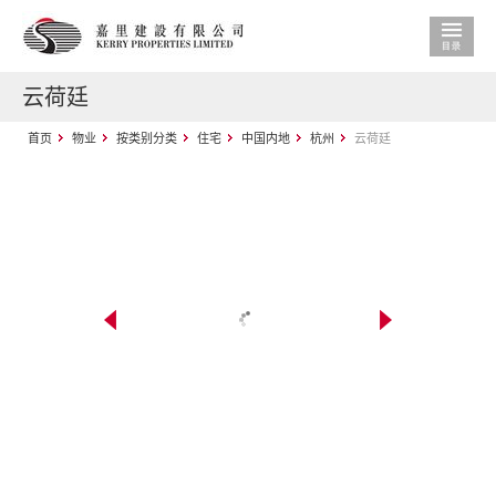
云荷廷
首页
物业
按类别分类
住宅
中国内地
杭州
云荷廷