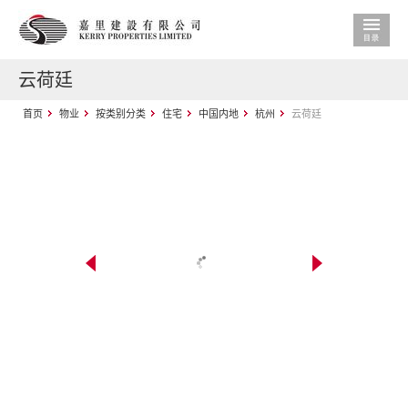
云荷廷
首页
物业
按类别分类
住宅
中国内地
杭州
云荷廷