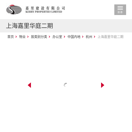
上海嘉里华庭二期
首页
物业
按类别分类
办公室
中国内地
杭州
上海嘉里华庭二期