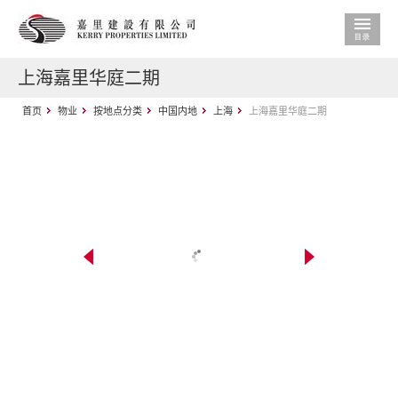
上海嘉里华庭二期
首页
物业
按地点分类
中国内地
上海
上海嘉里华庭二期