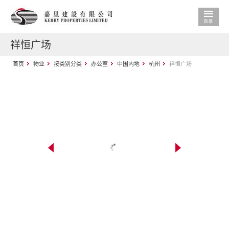
祥恒广场
首页
物业
按类别分类
办公室
中国内地
杭州
祥恒广场