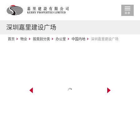
深圳嘉里建设广场
首页
物业
按类别分类
办公室
中国内地
深圳嘉里建设广场