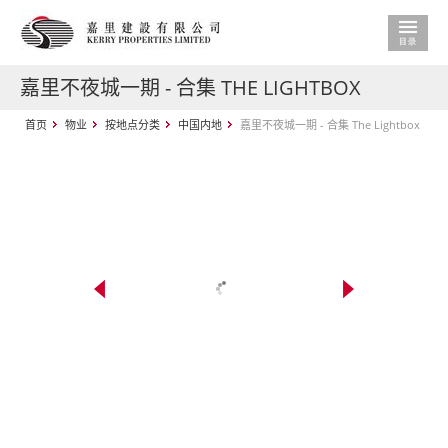
嘉里不夜城一期 - 合集 THE LIGHTBOX
首页
物业
按地点分类
中国内地
嘉里不夜城一期 - 合集 The Lightbox