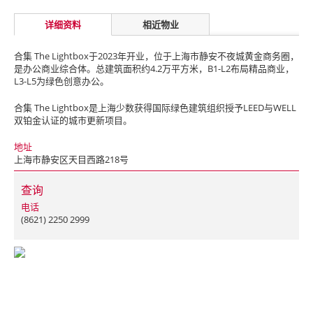
详细资料
相近物业
合集 The Lightbox于2023年开业，位于上海市静安不夜城黄金商务圈，
是办公商业综合体。总建筑面积约4.2万平方米，B1-L2布局精品商业，
L3-L5为绿色创意办公。
合集 The Lightbox是上海少数获得国际绿色建筑组织授予LEED与WELL
双铂金认证的城市更新项目。
地址
上海市静安区天目西路218号
查询
电话
(8621) 2250 2999