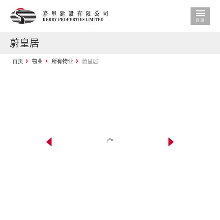
蔚皇居
首页
物业
所有物业
蔚皇居