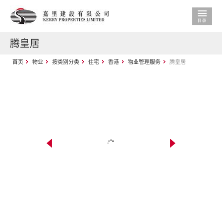
腾皇居
首页
物业
按类别分类
住宅
香港
物业管理服务
腾皇居