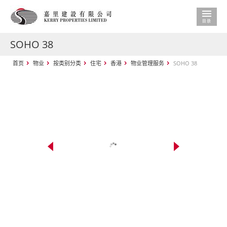
SOHO 38
首页
物业
按类别分类
住宅
香港
物业管理服务
SOHO 38