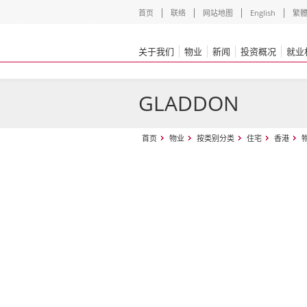
首页
联络
网站地图
English
繁
关于我们
物业
新闻
投资概况
就业
GLADDON
首页
物业
按类别分类
住宅
香港