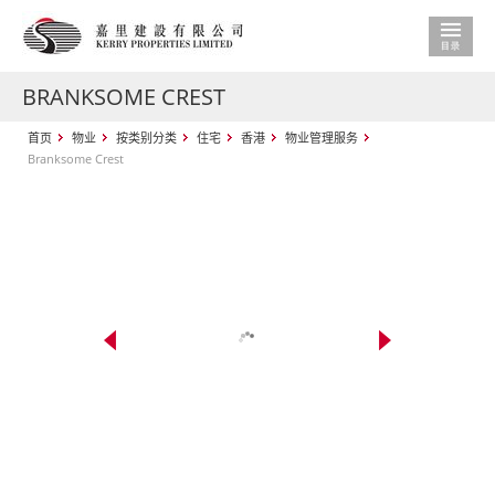
BRANKSOME CREST
首页
物业
按类别分类
住宅
香港
物业管理服务
Branksome Crest