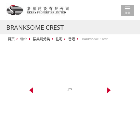
BRANKSOME CREST
首页
物业
按类别分类
住宅
香港
Branksome Crest