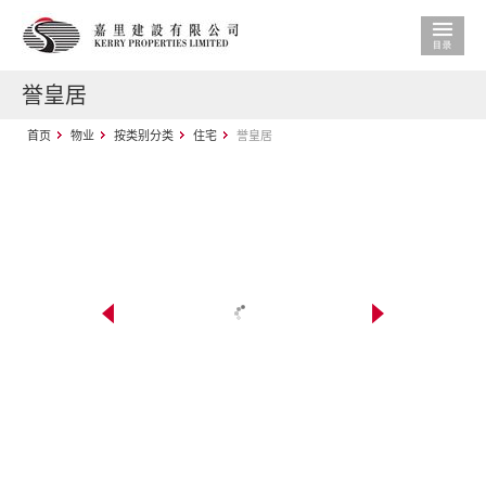
誉皇居
首页
物业
按类别分类
住宅
誉皇居