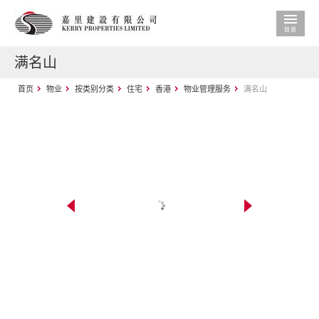
满名山
首页
物业
按类别分类
住宅
香港
物业管理服务
满名山