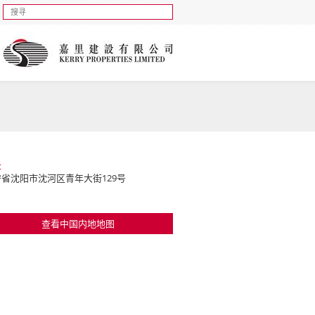
址
省沈阳市沈河区青年大街129号
查看中国内地地图