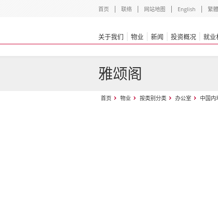
首页
联络
网站地图
English
繁
关于我们
物业
新闻
投资概况
就业
雅颂阁
首页
物业
按类别分类
办公室
中国内