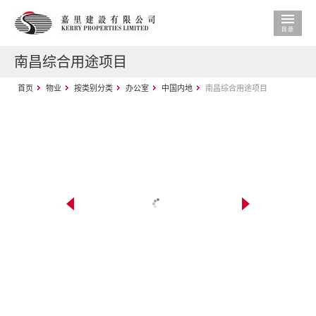
南昌综合用途项目
首页
物业
按类别分类
办公室
中国内地
南昌综合用途项目