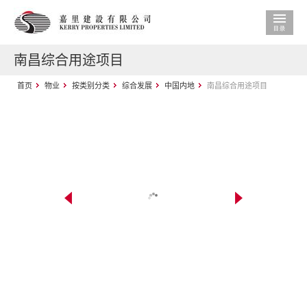
南昌综合用途项目
首页
物业
按类别分类
综合发展
中国内地
南昌综合用途项目