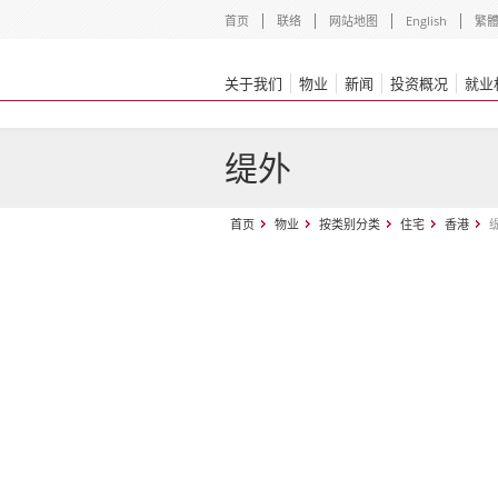
首页
联络
网站地图
English
繁
关于我们
物业
新闻
投资概况
就业
缇外
首页
物业
按类别分类
住宅
香港