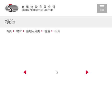
扬海
首页
物业
按地点分类
香港
扬海