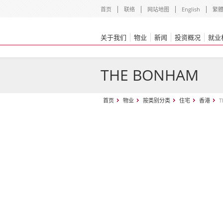
首页
联络
网站地图
English
繁
关于我们
物业
新闻
投资概况
就业
THE BONHAM
首页
物业
按类别分类
住宅
香港
T