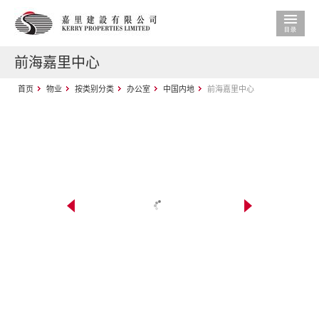
前海嘉里中心
首页
物业
按类别分类
办公室
中国内地
前海嘉里中心