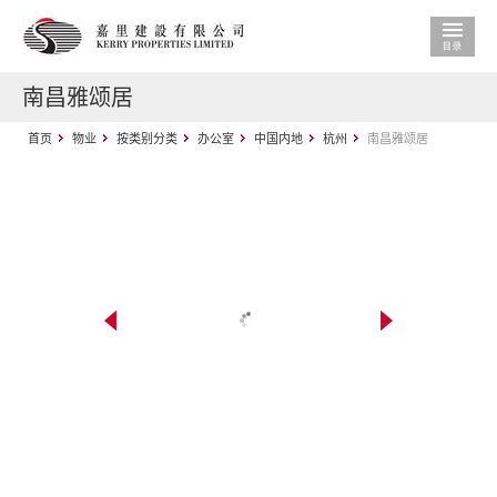
南昌雅颂居
首页
物业
按类别分类
办公室
中国内地
杭州
南昌雅颂居