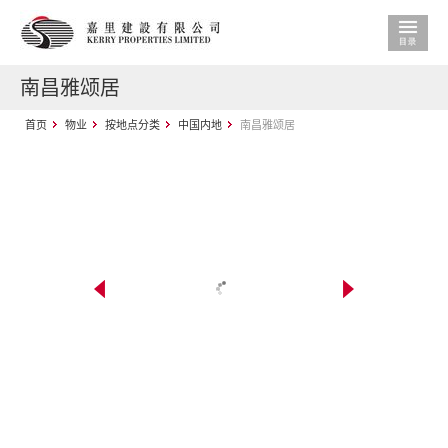
南昌雅颂居
首页
物业
按地点分类
中国内地
南昌雅颂居