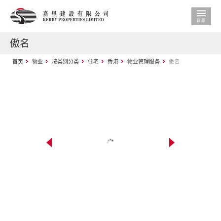
傲名
首页
物业
按类别分类
住宅
香港
物业管理服务
傲名