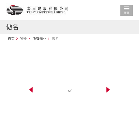
傲名
首页
物业
所有物业
傲名