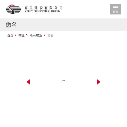
傲名
首页
物业
所有物业
傲名