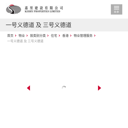
一号义德道 及 三号义德道
首页
物业
按类别分类
住宅
香港
物业管理服务
一号义德道 及 三号义德道